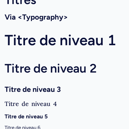
Via <Typography>
Titre de niveau 1
Titre de niveau 2
Titre de niveau 3
Titre de niveau 4
Titre de niveau 5
Titre de niveau 6