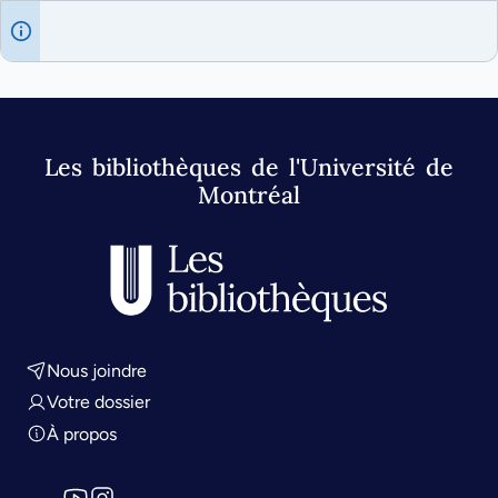
Les bibliothèques de l'Université de
Montréal
Nous joindre
Votre dossier
À propos