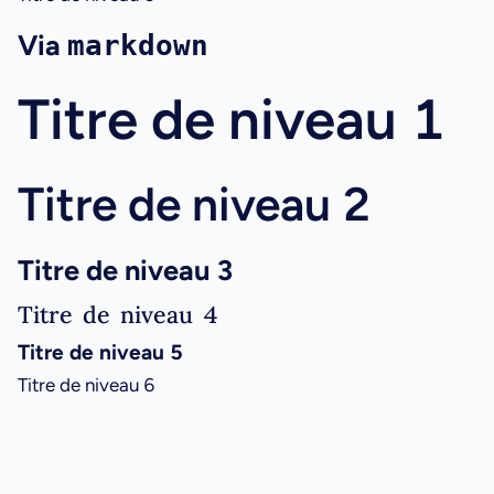
Via
markdown
Titre de niveau 1
Titre de niveau 2
Titre de niveau 3
Titre de niveau 4
Titre de niveau 5
Titre de niveau 6