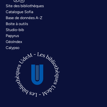
Site des bibliothèques
Catalogue Sofia
Base de données A-Z
Boite à outils
Studio-bib
Papyrus
Géolndex
Calypso