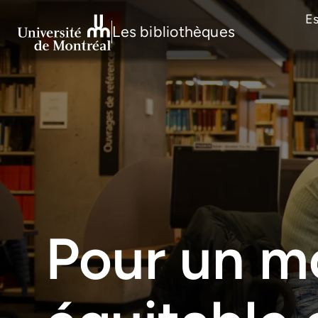
E
Les bibliothèques
Pour un 