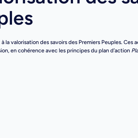
ples
 la valorisation des savoirs des Premiers Peuples. Ces a
usion, en cohérence avec les principes du plan d’action
Pl