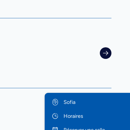
Sofia
Horaires