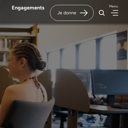
Menu
Engagements
Je donne