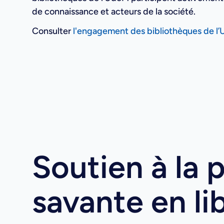
de connaissance et acteurs de la société.
Consulter
l'engagement des bibliothèques de l’
Soutien à la p
savante en li