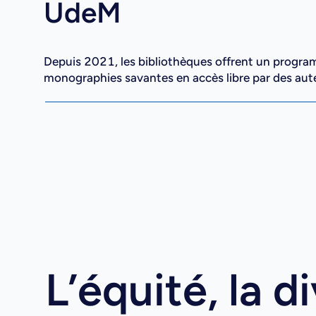
UdeM
Depuis 2021, les bibliothèques offrent un progra
monographies savantes en accès libre par des aut
L’équité, la di