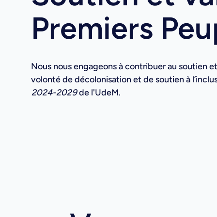
Premiers Peu
Nous nous engageons à contribuer au soutien et à
volonté de décolonisation et de soutien à l’incl
2024-2029
de l'UdeM.