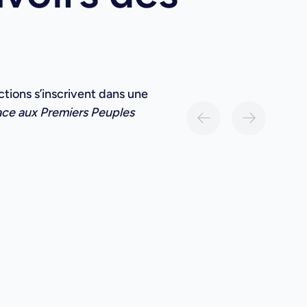
ctions s’inscrivent dans une
ace aux Premiers Peuples