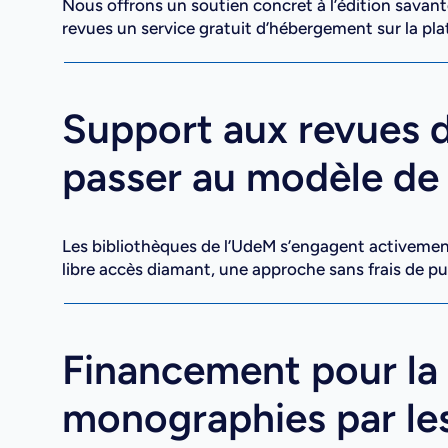
Nous offrons un soutien concret à l’édition savant
revues un service gratuit d’hébergement sur la p
Support aux revues d
passer au modèle de 
Les bibliothèques de l’UdeM s’engagent activement
libre accès diamant, une approche sans frais de pu
Financement pour la 
monographies par les