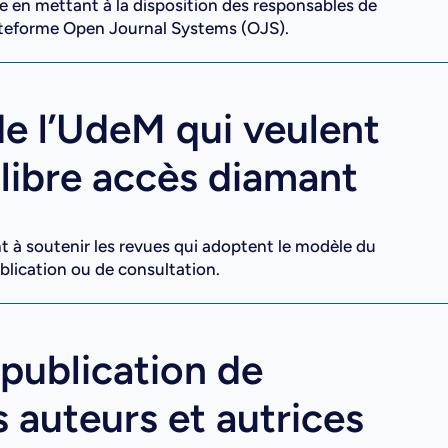
e en mettant à la disposition des responsables de
lateforme Open Journal Systems (OJS).
e l’UdeM qui veulent
libre accès diamant
 à soutenir les revues qui adoptent le modèle du
blication ou de consultation.
publication de
 auteurs et autrices