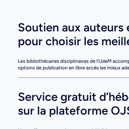
Soutien aux auteurs 
pour choisir les meil
Les bibliothécaires disciplinaires de l’UdeM accom
options de publication en libre accès les mieux ad
Service gratuit d’hé
sur la plateforme OJ