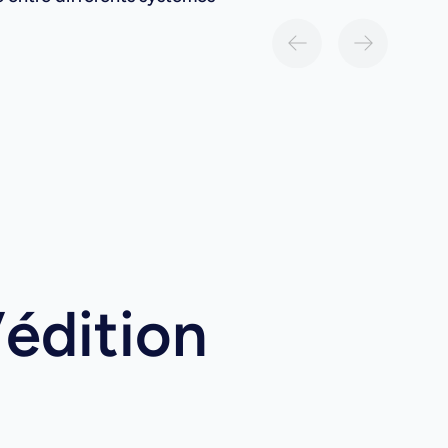
’édition