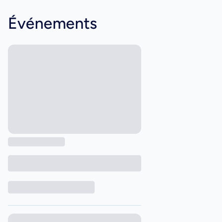
Événements