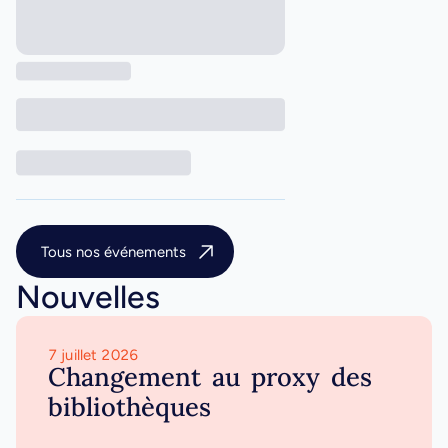
Tous nos événements
Nouvelles
7 juillet 2026
Changement au proxy des
bibliothèques