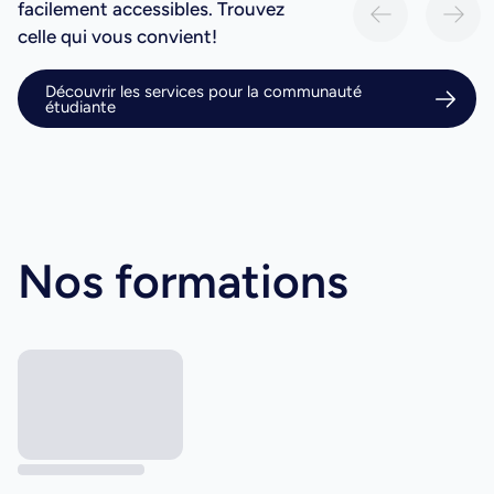
facilement accessibles. Trouvez
celle qui vous convient!
Découvrir les services pour la communauté
étudiante
Nos formations