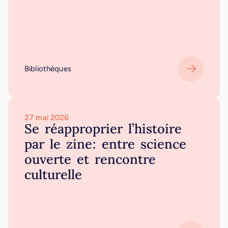
Bibliothèques
27 mai 2026
Se réapproprier l’histoire
par le zine: entre science
ouverte et rencontre
culturelle