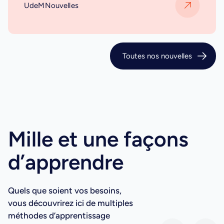
UdeMNouvelles
Toutes nos nouvelles
Mille et une façons
d’apprendre
Quels que soient vos besoins,
vous découvrirez ici de multiples
méthodes d’apprentissage