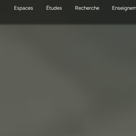
Espaces
Études
Recherche
Enseigne