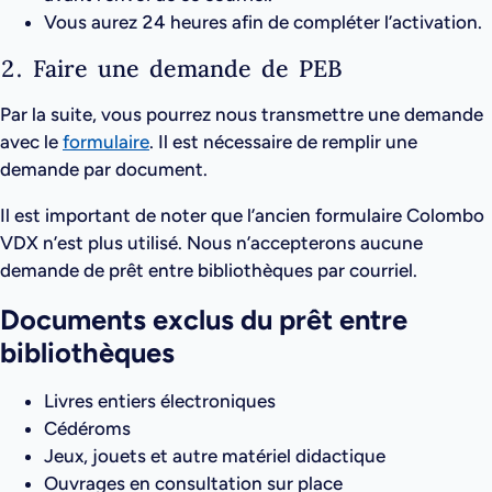
Vous aurez 24 heures afin de compléter l’activation.
2. Faire une demande de PEB
Par la suite, vous pourrez nous transmettre une demande
avec le
formulaire
. Il est nécessaire de remplir une
demande par document.
Il est important de noter que l’ancien formulaire Colombo
VDX n’est plus utilisé. Nous n’accepterons aucune
demande de prêt entre bibliothèques par courriel.
Documents exclus du prêt entre
bibliothèques
Livres entiers électroniques
Cédéroms
Jeux, jouets et autre matériel didactique
Ouvrages en consultation sur place