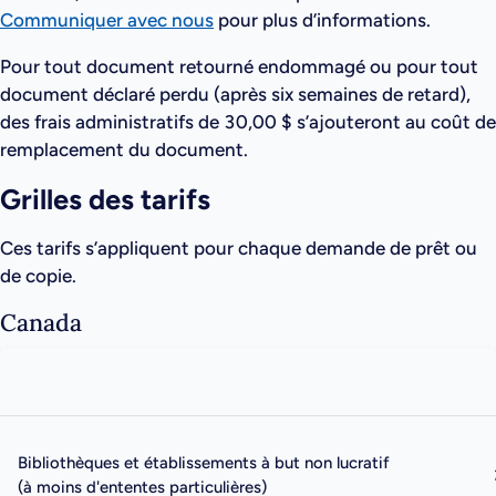
Communiquer avec nous
pour plus d’informations.
Pour tout document retourné endommagé ou pour tout
document déclaré perdu (après six semaines de retard),
des frais administratifs de 30,00 $ s’ajouteront au coût de
remplacement du document.
Grilles des tarifs
Ces tarifs s’appliquent pour chaque demande de prêt ou
de copie.
Canada
Bibliothèques et établissements à but non lucratif
(à moins d'ententes particulières)