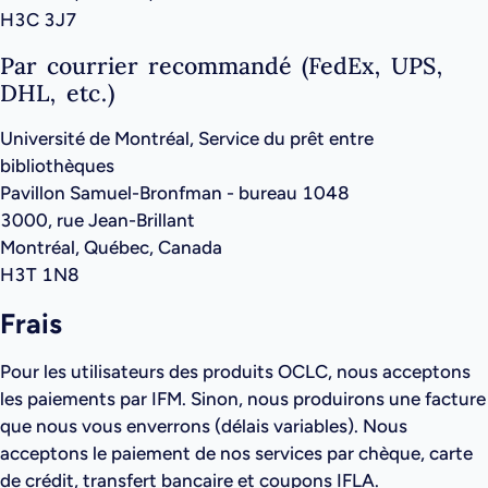
H3C 3J7
Par courrier recommandé (FedEx, UPS,
DHL, etc.)
Université de Montréal, Service du prêt entre
bibliothèques
Pavillon Samuel-Bronfman - bureau 1048
3000, rue Jean-Brillant
Montréal, Québec, Canada
H3T 1N8
Frais
Pour les utilisateurs des produits OCLC, nous acceptons
les paiements par IFM. Sinon, nous produirons une facture
que nous vous enverrons (délais variables). Nous
acceptons le paiement de nos services par chèque, carte
de crédit, transfert bancaire et coupons IFLA.