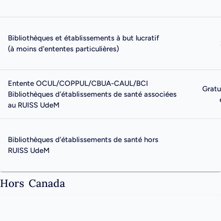
Bibliothèques et établissements à but lucratif
(à moins d'ententes particulières)
Entente OCUL/COPPUL/CBUA-CAUL/BCI
Gratu
Bibliothèques d’établissements de santé associées
au RUISS UdeM
Bibliothèques d’établissements de santé hors
RUISS UdeM
Hors Canada