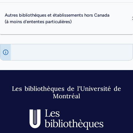
Autres bibliothèques et établissements hors Canada
(à moins d'ententes particulières)
Les bibliothèques de l'Université de
Montréal