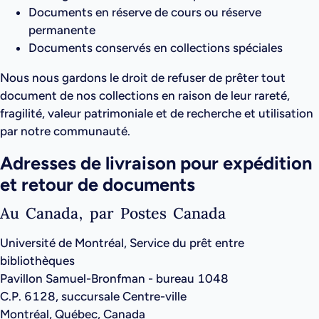
Documents en réserve de cours ou réserve
permanente
Documents conservés en collections spéciales
Nous nous gardons le droit de refuser de prêter tout
document de nos collections en raison de leur rareté,
fragilité, valeur patrimoniale et de recherche et utilisation
par notre communauté.
Adresses de livraison pour expédition
et retour de documents
Au Canada, par Postes Canada
Université de Montréal, Service du prêt entre
bibliothèques
Pavillon Samuel-Bronfman - bureau 1048
C.P. 6128, succursale Centre-ville
Montréal, Québec, Canada