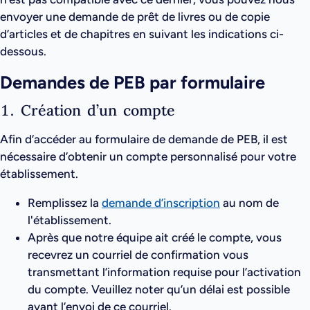
envoyer une demande de prêt de livres ou de copie
d’articles et de chapitres en suivant les indications ci-
dessous.
Demandes de PEB par formulaire
1. Création d’un compte
Afin d’accéder au formulaire de demande de PEB, il est
nécessaire d’obtenir un compte personnalisé pour votre
établissement.
Remplissez la
demande d’inscription
au nom de
l'établissement.
Après que notre équipe ait créé le compte, vous
recevrez un courriel de confirmation vous
transmettant l’information requise pour l’activation
du compte. Veuillez noter qu’un délai est possible
avant l’envoi de ce courriel.