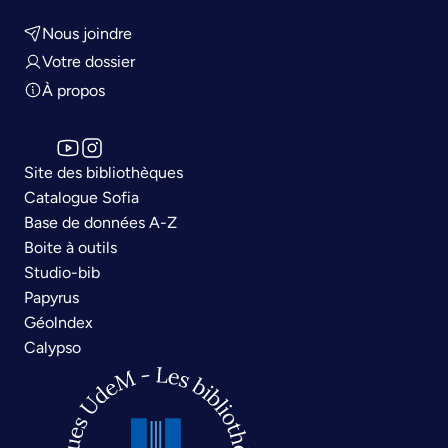
Nous joindre
Votre dossier
À propos
Site des bibliothèques
Catalogue Sofia
Base de données A-Z
Boite à outils
Studio-bib
Papyrus
Géolndex
Calypso