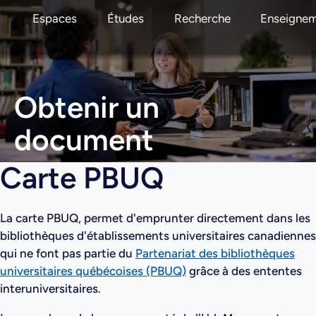
Espaces
Études
Recherche
Enseigne
Obtenir un
document
Carte PBUQ
La carte PBUQ, permet d'emprunter directement dans les
bibliothèques d'établissements universitaires canadiennes
qui ne font pas partie du
Partenariat des bibliothèques
universitaires québécoises (PBUQ)
grâce à des ententes
interuniversitaires.