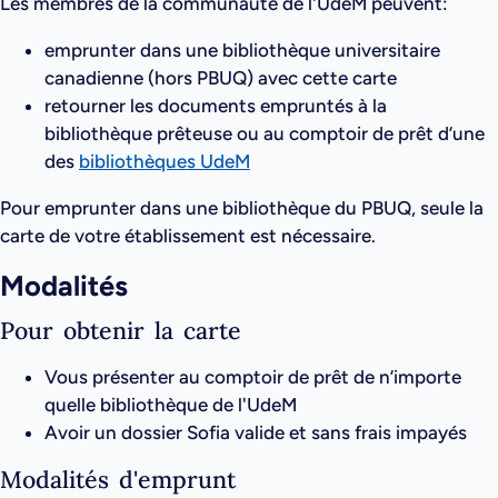
Les membres de la communauté de l'UdeM peuvent:
emprunter dans une bibliothèque universitaire
canadienne (hors PBUQ) avec cette carte
retourner les documents empruntés à la
bibliothèque prêteuse ou au comptoir de prêt d’une
des
bibliothèques UdeM
Pour emprunter dans une bibliothèque du PBUQ, seule la
carte de votre établissement est nécessaire.
Modalités
Pour obtenir la carte
Vous présenter au comptoir de prêt de n’importe
quelle bibliothèque de l'UdeM
Avoir un dossier Sofia valide et sans frais impayés
Modalités d'emprunt