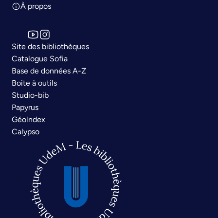
À propos
Site des bibliothèques
Catalogue Sofia
Base de données A-Z
Boite à outils
Studio-bib
Papyrus
Géolndex
Calypso