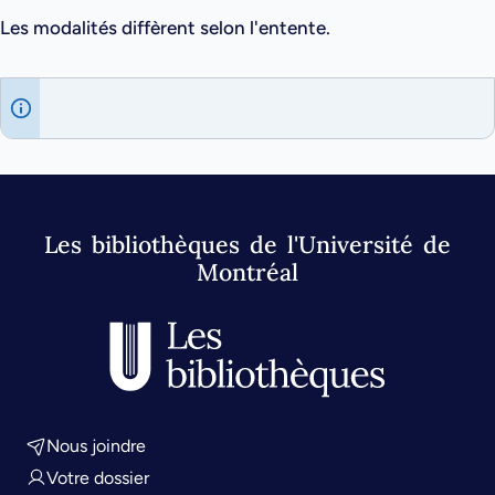
Les modalités diffèrent selon l'entente.
Les bibliothèques de l'Université de
Montréal
Nous joindre
Votre dossier