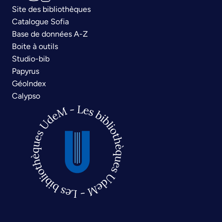
Site des bibliothèques
Catalogue Sofia
Base de données A-Z
Boite à outils
Studio-bib
Papyrus
Géolndex
Calypso