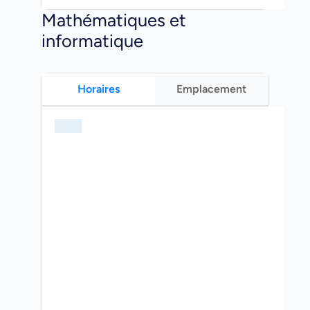
Mathématiques et
informatique
Horaires
Emplacement