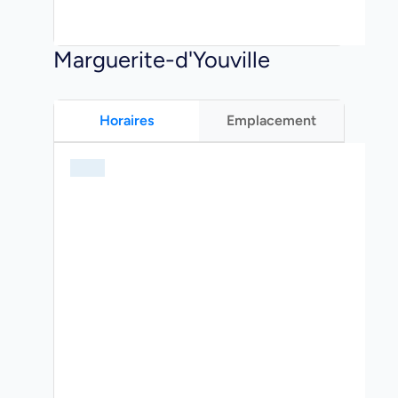
Marguerite-d'Youville
Horaires
Emplacement