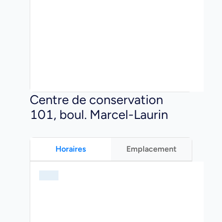
Centre de conservation
101, boul. Marcel-Laurin
Horaires
Emplacement