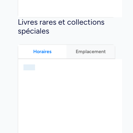
Livres rares et collections
spéciales
Horaires
Emplacement