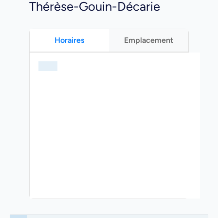
Thérèse-Gouin-Décarie
Horaires
Emplacement