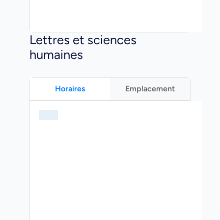
Lettres et sciences
humaines
Horaires
Emplacement