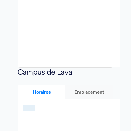
Campus de Laval
Horaires
Emplacement