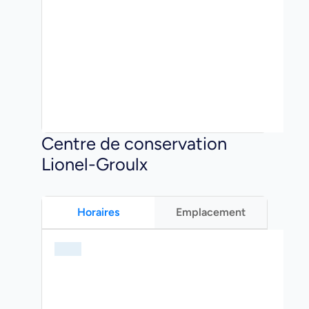
Centre de conservation
Lionel-Groulx
Horaires
Emplacement