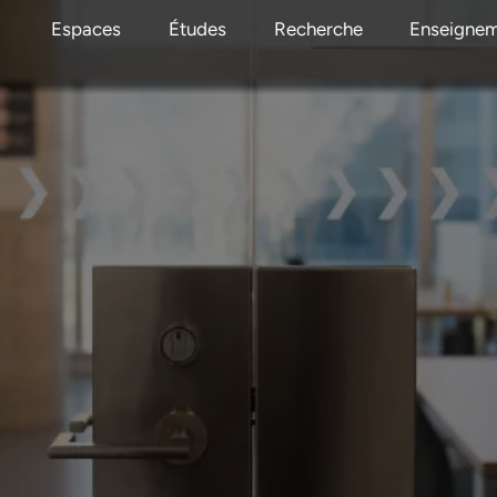
Espaces
Études
Recherche
Enseigne