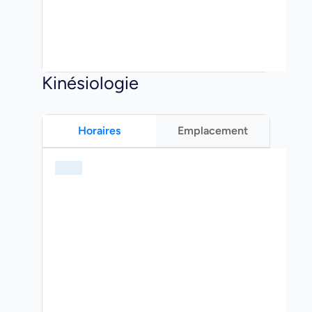
Kinésiologie
Horaires
Emplacement