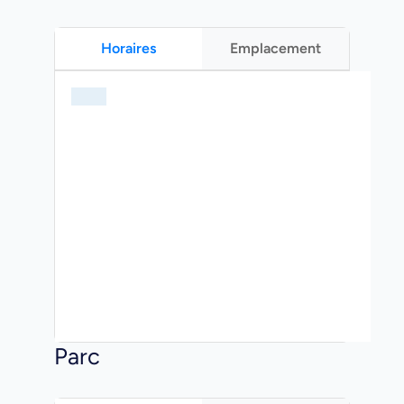
Horaires
Emplacement
Parc