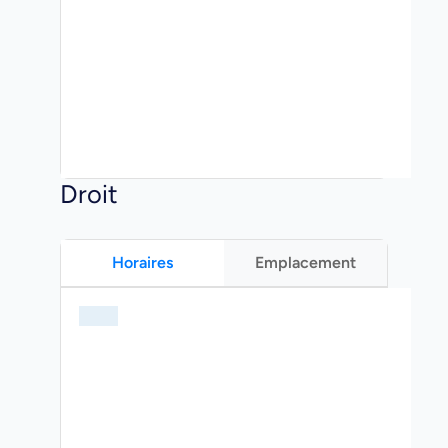
Droit
Horaires
Emplacement