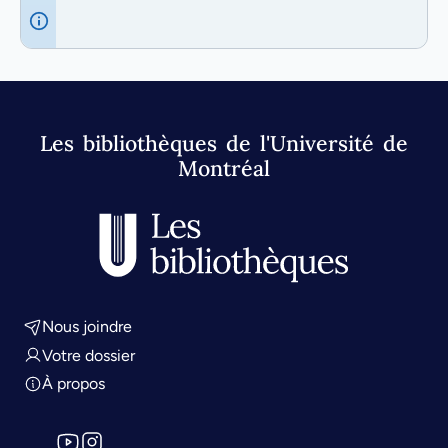
Les bibliothèques de l'Université de
Montréal
Nous joindre
Votre dossier
À propos