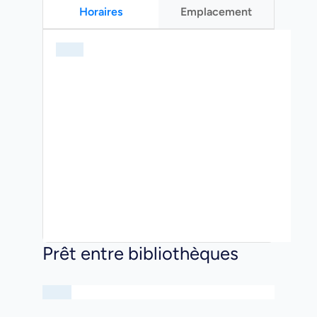
Horaires
Emplacement
Prêt entre bibliothèques