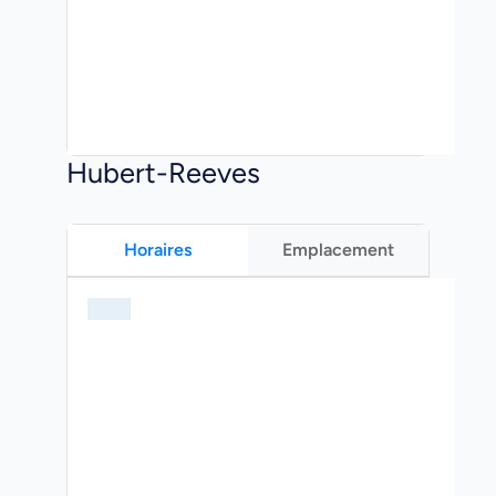
Hubert-Reeves
Horaires
Emplacement