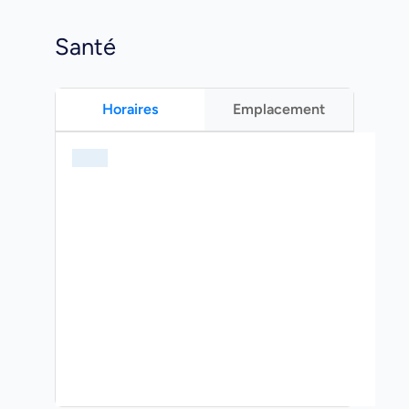
Santé
Horaires
Emplacement