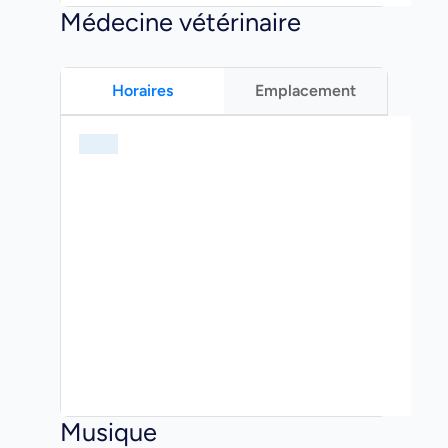
Médecine vétérinaire
Horaires
Emplacement
Musique