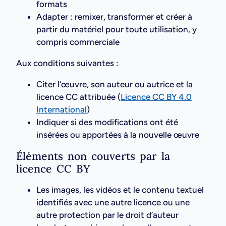
formats
Adapter : remixer, transformer et créer à
partir du matériel pour toute utilisation, y
compris commerciale
Aux conditions suivantes :
Citer l’œuvre, son auteur ou autrice et la
licence CC attribuée (
Licence CC BY 4.0
International
)
Indiquer si des modifications ont été
insérées ou apportées à la nouvelle œuvre
Éléments non couverts par la
licence CC BY
Les images, les vidéos et le contenu textuel
identifiés avec une autre licence ou une
autre protection par le droit d’auteur