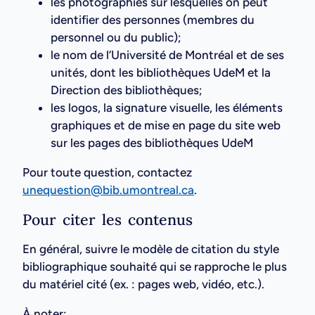
les photographies sur lesquelles on peut
identifier des personnes (membres du
personnel ou du public);
le nom de l’Université de Montréal et de ses
unités, dont les bibliothèques UdeM et la
Direction des bibliothèques;
les logos, la signature visuelle, les éléments
graphiques et de mise en page du site web
sur les pages des bibliothèques UdeM
Pour toute question, contactez
unequestion@bib.umontreal.ca
.
Pour citer les contenus
En général, suivre le modèle de citation du style
bibliographique souhaité qui se rapproche le plus
du matériel cité (ex. : pages web, vidéo, etc.).
À noter: