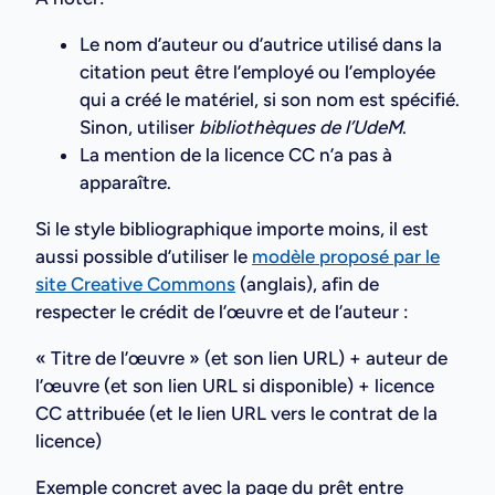
Le nom d’auteur ou d’autrice utilisé dans la
citation peut être l’employé ou l’employée
qui a créé le matériel, si son nom est spécifié.
Sinon, utiliser
bibliothèques de l’UdeM
.
La mention de la licence CC n’a pas à
apparaître.
Si le style bibliographique importe moins, il est
aussi possible d’utiliser le
modèle proposé par le
site Creative Commons
(anglais), afin de
respecter le crédit de l’œuvre et de l’auteur :
« Titre de l’œuvre » (et son lien URL) + auteur de
l’œuvre (et son lien URL si disponible) + licence
CC attribuée (et le lien URL vers le contrat de la
licence)
Exemple concret avec la page du prêt entre