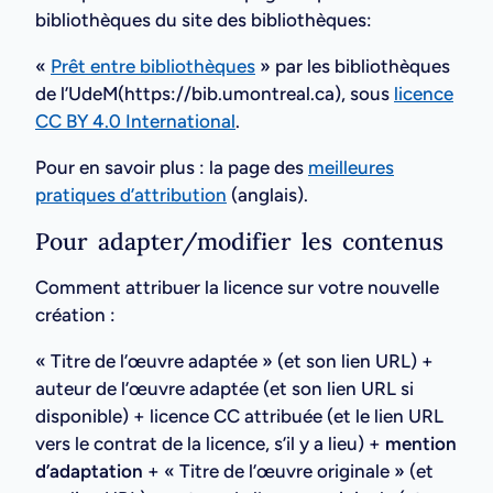
bibliothèques du site des bibliothèques:
«
Prêt entre bibliothèques
» par les bibliothèques
de l’UdeM(https://bib.umontreal.ca), sous
licence
CC BY 4.0 International
.
Pour en savoir plus : la page des
meilleures
pratiques d’attribution
(anglais).
Pour adapter/modifier les contenus
Comment attribuer la licence sur votre nouvelle
création :
« Titre de l’œuvre adaptée » (et son lien URL) +
auteur de l’œuvre adaptée (et son lien URL si
disponible) + licence CC attribuée (et le lien URL
vers le contrat de la licence, s’il y a lieu) +
mention
d’adaptation
+ « Titre de l’œuvre originale » (et