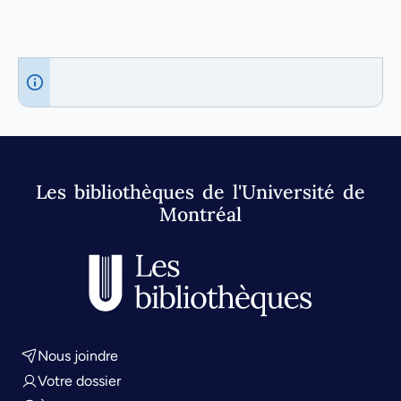
Les bibliothèques de l'Université de
Montréal
Nous joindre
Votre dossier