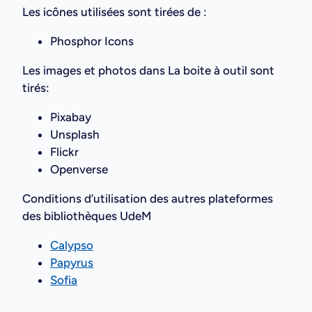
Les icônes utilisées sont tirées de :
Phosphor Icons
Les images et photos dans La boite à outil sont
tirés:
Pixabay
Unsplash
Flickr
Openverse
Conditions d’utilisation des autres plateformes
des bibliothèques UdeM
Calypso
Papyrus
Sofia