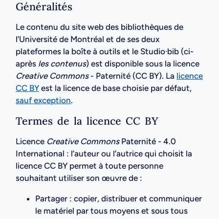
Généralités
Le contenu du site web des bibliothèques de
l’Université de Montréal et de ses deux
plateformes la boîte à outils et le Studio·bib (ci-
après
les contenus
) est disponible sous la licence
Creative Commons
- Paternité (CC BY). La
licence
CC BY
est la licence de base choisie par défaut,
sauf exception
.
Termes de la licence CC BY
Licence
Creative Commons
Paternité - 4.0
International : l’auteur ou l’autrice qui choisit la
licence CC BY permet à toute personne
souhaitant utiliser son œuvre de :
Partager : copier, distribuer et communiquer
le matériel par tous moyens et sous tous