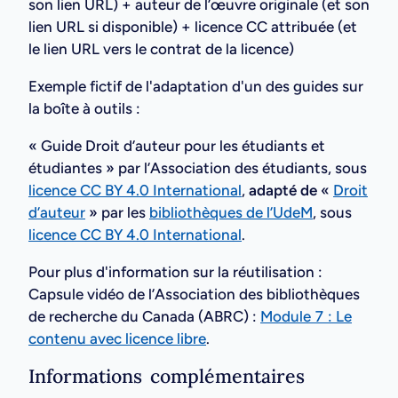
son lien URL) + auteur de l’œuvre originale (et son
lien URL si disponible) + licence CC attribuée (et
le lien URL vers le contrat de la licence)
Exemple fictif de l'adaptation d'un des guides sur
la boîte à outils :
« Guide Droit d’auteur pour les étudiants et
étudiantes » par l’Association des étudiants, sous
licence CC BY 4.0 International
,
adapté de
«
Droit
d’auteur
» par les
bibliothèques de l’UdeM
, sous
licence CC BY 4.0 International
.
Pour plus d'information sur la réutilisation :
Capsule vidéo de l’Association des bibliothèques
de recherche du Canada (ABRC) :
Module 7 : Le
contenu avec licence libre
.
Informations complémentaires