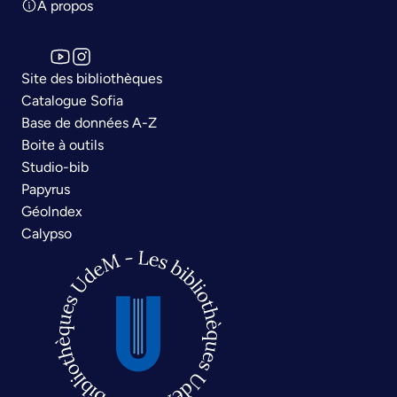
À propos
Site des bibliothèques
Catalogue Sofia
Base de données A-Z
Boite à outils
Studio-bib
Papyrus
Géolndex
Calypso