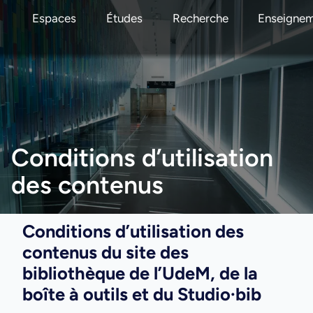
Espaces
Études
Recherche
Enseigne
Conditions d’utilisation
des contenus
Conditions d’utilisation des
contenus du site des
bibliothèque de l’UdeM, de la
boîte à outils et du Studio·bib