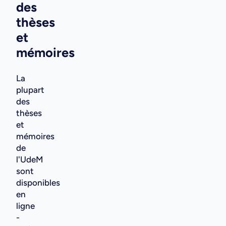
des
thèses
et
mémoires
La
plupart
des
thèses
et
mémoires
de
l'UdeM
sont
disponibles
en
ligne
-