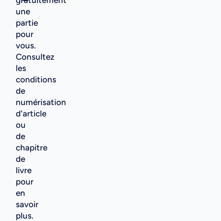
une
partie
pour
vous.
Consultez
les
conditions
de
numérisation
d'article
ou
de
chapitre
de
livre
pour
en
savoir
plus.