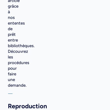
article
grâce
à
nos
ententes
de
prêt
entre
bibliothèques.
Découvrez
les
procédures
pour
faire
une
demande.
Reproduction