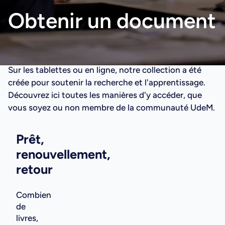
Obtenir un document
Sur les tablettes ou en ligne, notre collection a été
créée pour soutenir la recherche et l'apprentissage.
Découvrez ici toutes les manières d'y accéder, que
vous soyez ou non membre de la communauté UdeM.
Prêt,
renouvellement,
retour
Combien
de
livres,