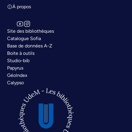
À propos
Site des bibliothèques
Catalogue Sofia
Base de données A-Z
Boite à outils
Studio-bib
Papyrus
Géolndex
Calypso