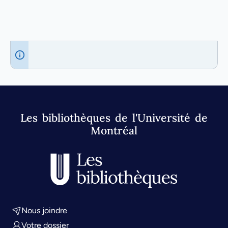
Les bibliothèques de l'Université de
Montréal
Nous joindre
Votre dossier