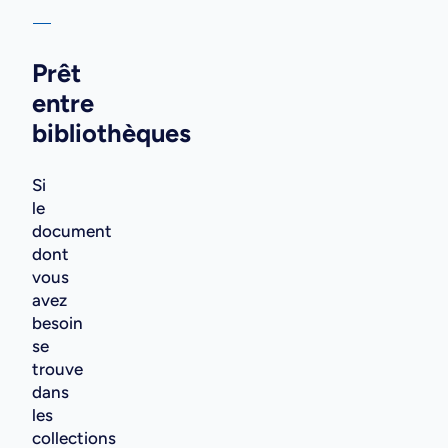
Prêt
entre
bibliothèques
Si
le
document
dont
vous
avez
besoin
se
trouve
dans
les
collections