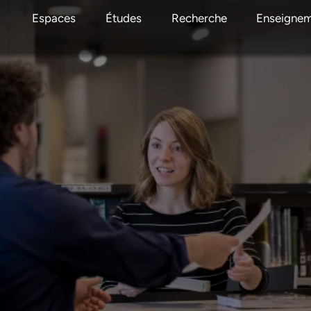
Espaces
Études
Recherche
Enseigne