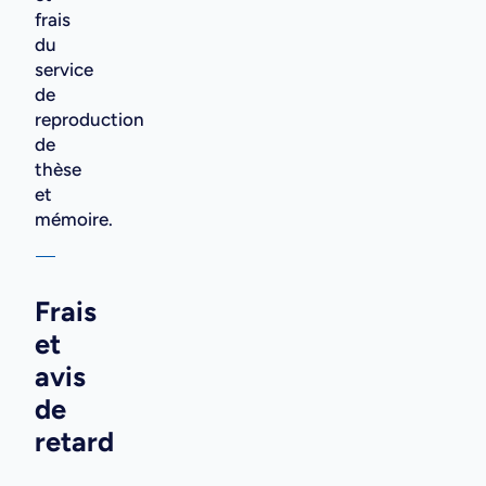
frais
du
service
de
reproduction
de
thèse
et
mémoire.
Frais
et
avis
de
retard