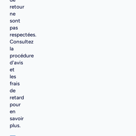
retour
ne
sont
pas
respectées.
Consultez
la
procédure
d'avis
et
les
frais
de
retard
pour
en
savoir
plus.