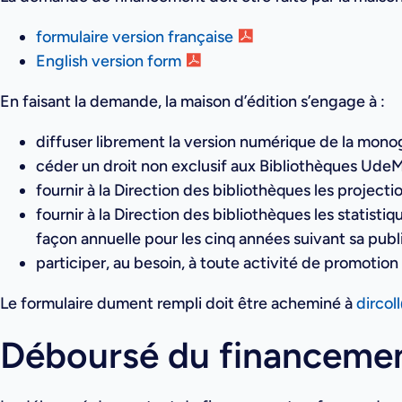
formulaire version française
English version form
En faisant la demande, la maison d’édition s’engage à :
diffuser librement la version numérique de la mono
céder un droit non exclusif aux Bibliothèques UdeM 
fournir à la Direction des bibliothèques les projec
fournir à la Direction des bibliothèques les statisti
façon annuelle pour les cinq années suivant sa publ
participer, au besoin, à toute activité de promotio
Le formulaire dument rempli doit être acheminé à
dircol
Déboursé du financeme