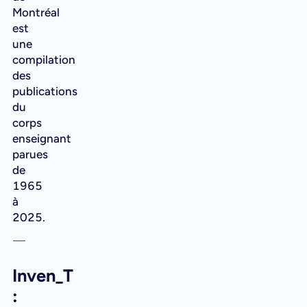
Montréal
est
une
compilation
des
publications
du
corps
enseignant
parues
de
1965
à
2025.
Inven_T
: