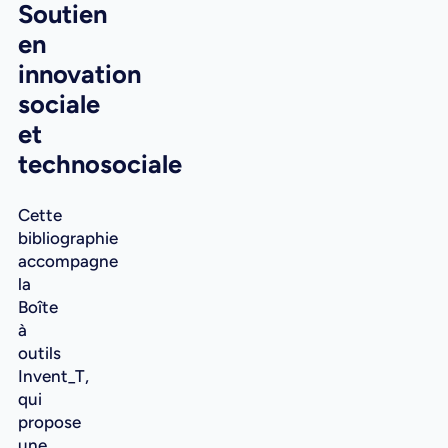
Soutien
en
innovation
sociale
et
technosociale
Cette
bibliographie
accompagne
la
Boîte
à
outils
Invent_T,
qui
propose
une