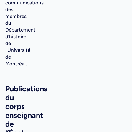
communications
des
membres
du
Département
d’histoire
de
l’Université
de
Montréal.
Publications
du
corps
enseignant
de