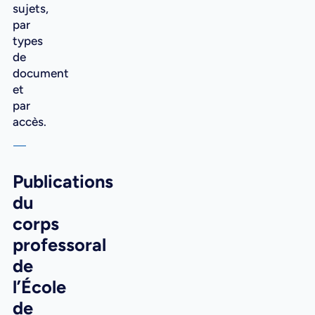
sujets,
par
types
de
document
et
par
accès.
Publications
du
corps
professoral
de
l’École
de