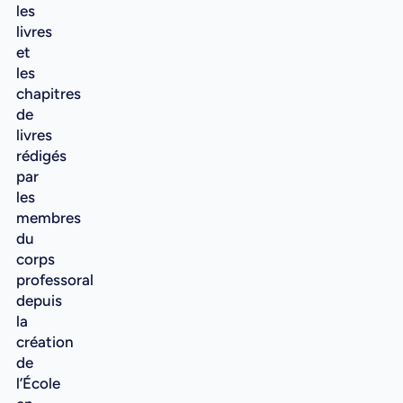
les
livres
et
les
chapitres
de
livres
rédigés
par
les
membres
du
corps
professoral
depuis
la
création
de
l’École