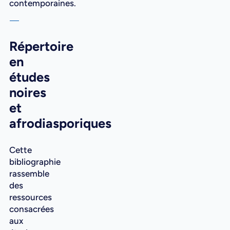
contemporaines.
Répertoire
en
études
noires
et
afrodiasporiques
Cette
bibliographie
rassemble
des
ressources
consacrées
aux