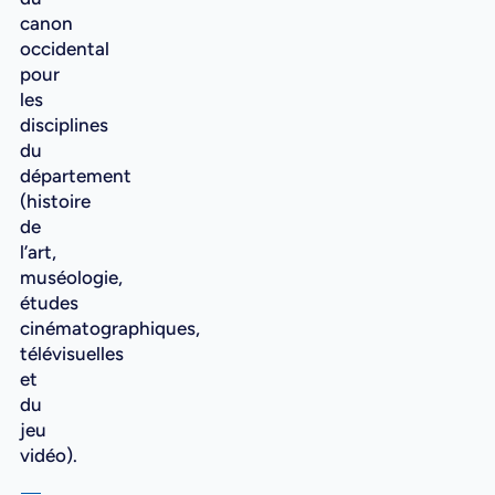
canon
occidental
pour
les
disciplines
du
département
(histoire
de
l’art,
muséologie,
études
cinématographiques,
télévisuelles
et
du
jeu
vidéo).