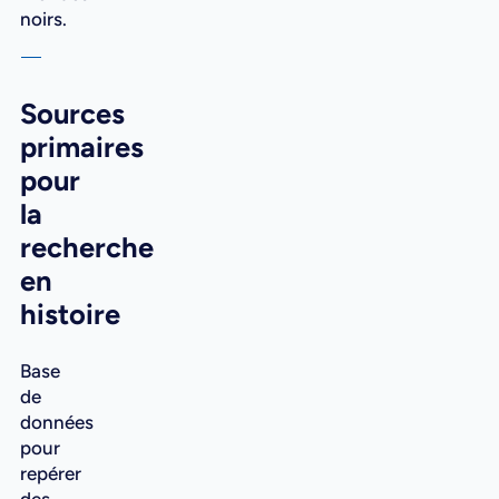
noirs.
Sources
primaires
pour
la
recherche
en
histoire
Base
de
données
pour
repérer