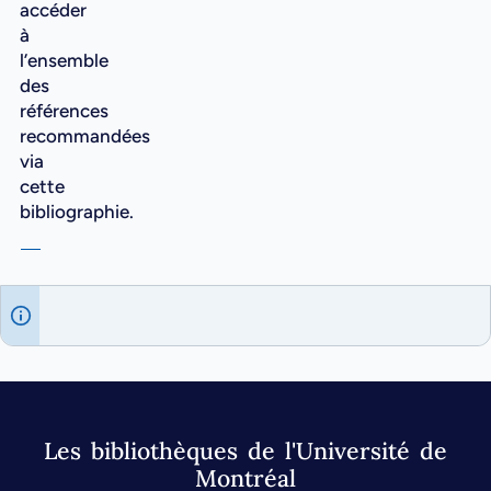
accéder
à
l’ensemble
des
références
recommandées
via
cette
bibliographie.
Les bibliothèques de l'Université de
Montréal