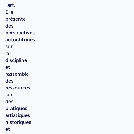
l’art.
Elle
présente
des
perspectives
autochtones
sur
la
discipline
et
rassemble
des
ressources
sur
des
pratiques
artistiques
historiques
et